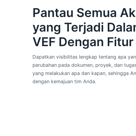
Pantau Semua Akt
yang Terjadi Dal
VEF Dengan Fitur 
Dapatkan visibilitas lengkap tentang apa ya
perubahan pada dokumen, proyek, dan tugas
yang melakukan apa dan kapan, sehingga An
dengan kemajuan tim Anda.