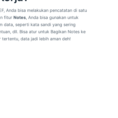
EF, Anda bisa melakukan pencatatan di satu
n fitur
Notes
, Anda bisa gunakan untuk
data, seperti kata sandi yang sering
tuan, dll. Bisa atur untuk Bagikan Notes ke
tertentu, data jadi lebih aman deh!