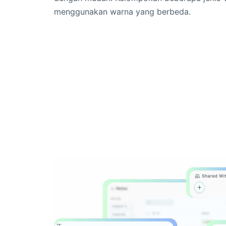
menggunakan warna yang berbeda.