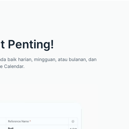
t Penting!
da baik harian, mingguan, atau bulanan, dan
e Calendar.