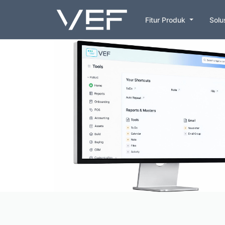
Fitur Produk
Solu